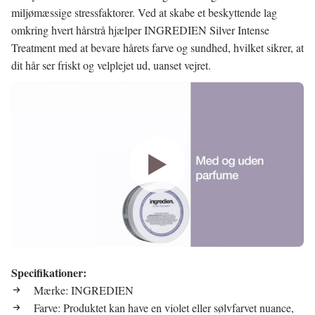
miljømæssige stressfaktorer. Ved at skabe et beskyttende lag
omkring hvert hårstrå hjælper INGREDIEN Silver Intense
Treatment med at bevare hårets farve og sundhed, hvilket sikrer, at
dit hår ser friskt og velplejet ud, uanset vejret.
Specifikationer:
Mærke: INGREDIEN
Farve: Produktet kan have en violet eller sølvfarvet nuance,