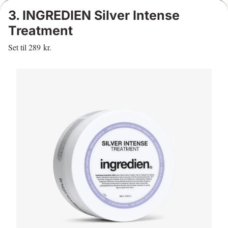
3. INGREDIEN Silver Intense
Treatment
Set til 289 kr.