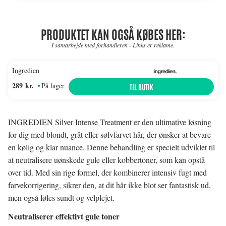
PRODUKTET KAN OGSÅ KØBES HER:
I samarbejde med forhandleren - Links er reklame.
Ingredien
289 kr.
På lager
TIL BUTIK
INGREDIEN Silver Intense Treatment er den ultimative løsning
for dig med blondt, gråt eller sølvfarvet hår, der ønsker at bevare
en kølig og klar nuance. Denne behandling er specielt udviklet til
at neutralisere uønskede gule eller kobbertoner, som kan opstå
over tid. Med sin rige formel, der kombinerer intensiv fugt med
farvekorrigering, sikrer den, at dit hår ikke blot ser fantastisk ud,
men også føles sundt og velplejet.
Neutraliserer effektivt gule toner