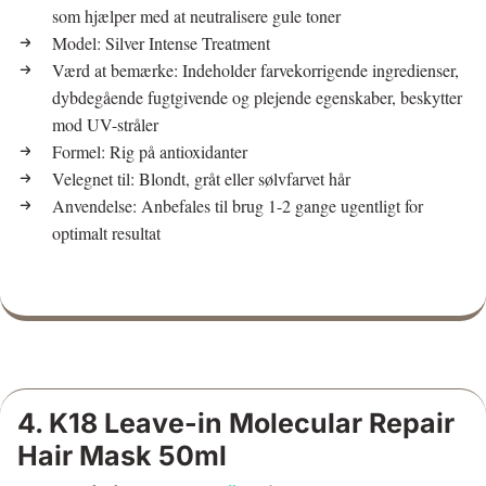
som hjælper med at neutralisere gule toner
Model: Silver Intense Treatment
Værd at bemærke: Indeholder farvekorrigende ingredienser,
dybdegående fugtgivende og plejende egenskaber, beskytter
mod UV-stråler
Formel: Rig på antioxidanter
Velegnet til: Blondt, gråt eller sølvfarvet hår
Anvendelse: Anbefales til brug 1-2 gange ugentligt for
optimalt resultat
4. K18 Leave-in Molecular Repair
Hair Mask 50ml