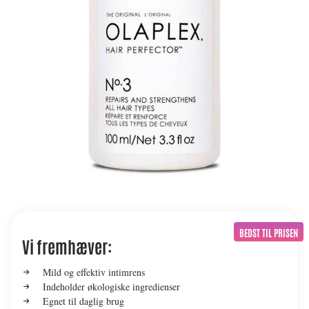
BEDST TIL PRISEN
Vi fremhæver:
Mild og effektiv intimrens
Indeholder økologiske ingredienser
Egnet til daglig brug