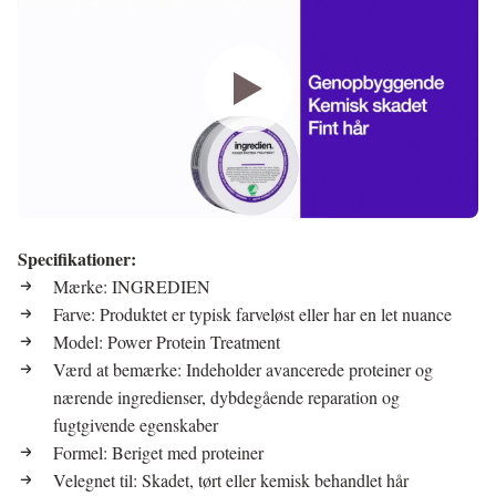
Specifikationer:
Mærke: INGREDIEN
Farve: Produktet er typisk farveløst eller har en let nuance
Model: Power Protein Treatment
Værd at bemærke: Indeholder avancerede proteiner og
nærende ingredienser, dybdegående reparation og
fugtgivende egenskaber
Formel: Beriget med proteiner
Velegnet til: Skadet, tørt eller kemisk behandlet hår