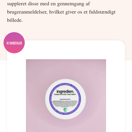
suppleret disse med en gennemgang af
brugeranmeldelser, hvilket giver os et fuldstændigt
billede.